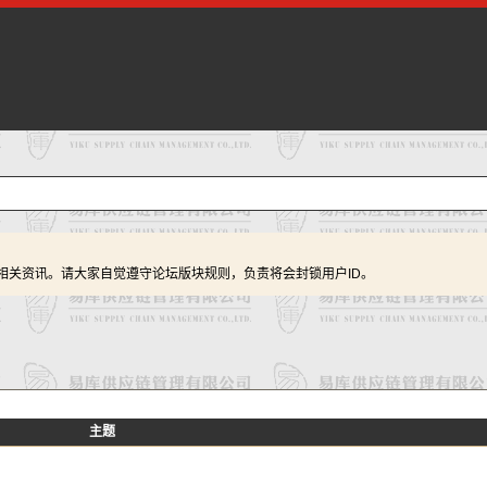
相关资讯。请大家自觉遵守论坛版块规则，负责将会封锁用户ID。
主题