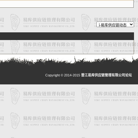
Copyright © 2014-2015
晋江易库供应链管理有限公司论坛