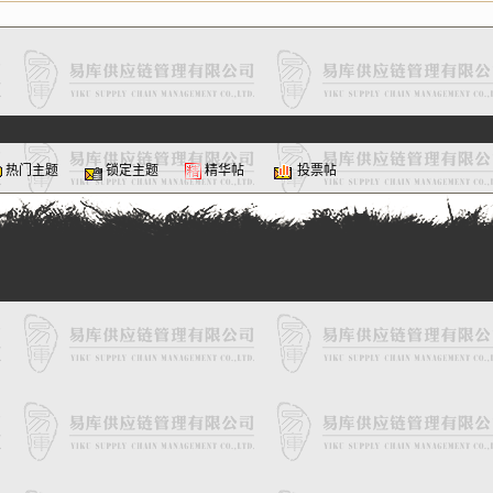
热门主题
锁定主题
精华帖
投票帖